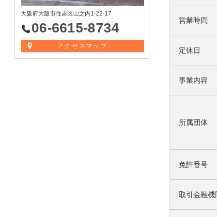
大阪府大阪市住吉区山之内1-22-17
営業時間
06-6615-8734
アクセスマップ
定休日
事業内容
所属団体
免許番号
取引金融機