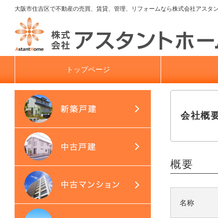
大阪市住吉区で不動産の売買、賃貸、管理、リフォームなら株式会社アスタ
トップページ
会社概
概要
名称