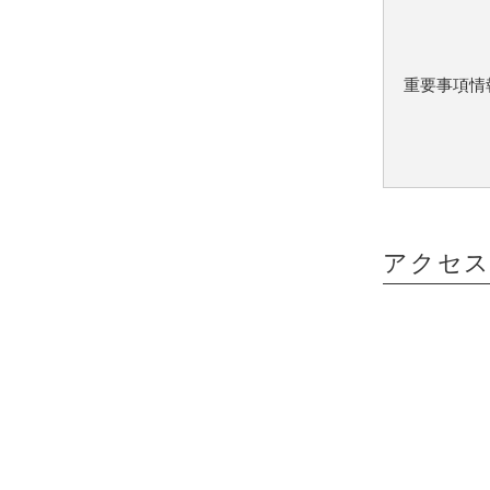
重要事項情
アクセ