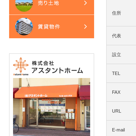
住所
代表
設立
TEL
FAX
URL
E-mail